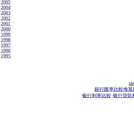
2005
2004
2003
2002
2001
2000
1999
1998
1997
1996
1995
|
di
銀行匯率比較換算
|
银行利率比较
|
银行贷款