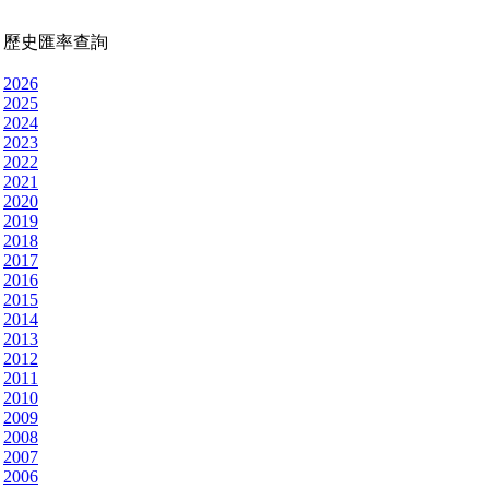
歷史匯率查詢
2026
2025
2024
2023
2022
2021
2020
2019
2018
2017
2016
2015
2014
2013
2012
2011
2010
2009
2008
2007
2006