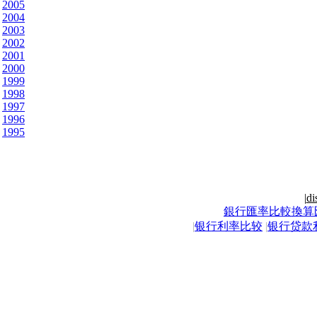
2005
2004
2003
2002
2001
2000
1999
1998
1997
1996
1995
|
di
銀行匯率比較換算
|
银行利率比较
|
银行贷款