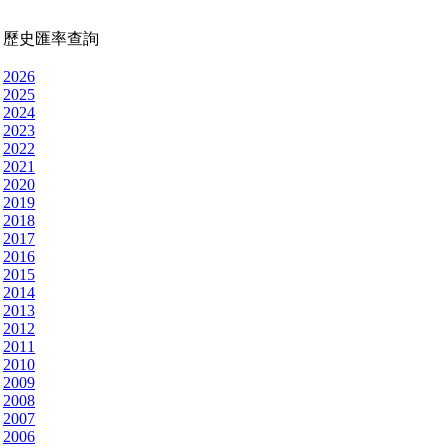
歷史匯率查詢
2026
2025
2024
2023
2022
2021
2020
2019
2018
2017
2016
2015
2014
2013
2012
2011
2010
2009
2008
2007
2006