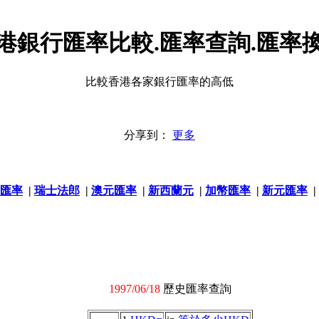
港銀行匯率比較.匯率查詢.匯率
比較香港各家銀行匯率的高低
分享到：
更多
匯率
|
瑞士法郎
|
澳元匯率
|
新西蘭元
|
加幣匯率
|
新元匯率
|
1997/06/18
歷史匯率查詢