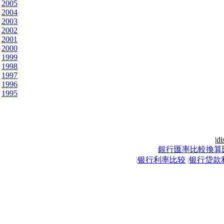
2005
2004
2003
2002
2001
2000
1999
1998
1997
1996
1995
|
di
銀行匯率比較換算
|
银行利率比较
|
银行贷款