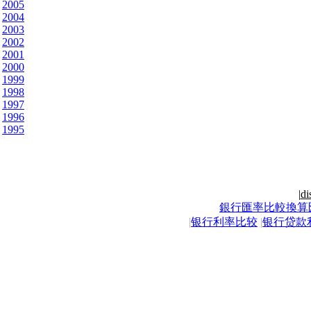
2005
2004
2003
2002
2001
2000
1999
1998
1997
1996
1995
|
di
銀行匯率比較換算
|
银行利率比较
|
银行贷款