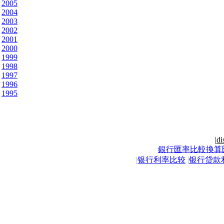
2005
2004
2003
2002
2001
2000
1999
1998
1997
1996
1995
|
di
銀行匯率比較換算
|
银行利率比较
|
银行贷款