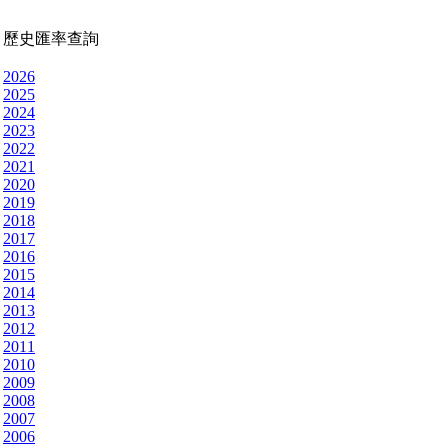
歷史匯率查詢
2026
2025
2024
2023
2022
2021
2020
2019
2018
2017
2016
2015
2014
2013
2012
2011
2010
2009
2008
2007
2006