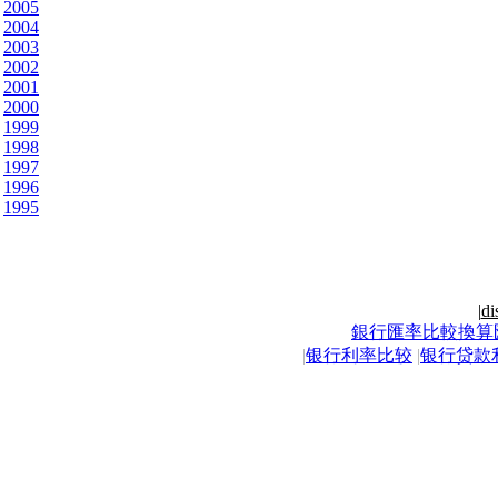
2005
2004
2003
2002
2001
2000
1999
1998
1997
1996
1995
|
di
銀行匯率比較換算
|
银行利率比较
|
银行贷款