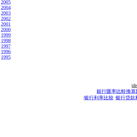
2005
2004
2003
2002
2001
2000
1999
1998
1997
1996
1995
|
di
銀行匯率比較換算
|
银行利率比较
|
银行贷款