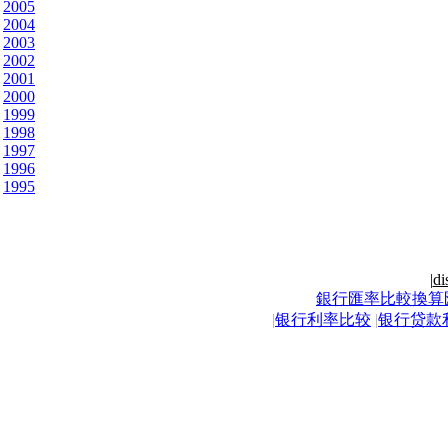
2005
2004
2003
2002
2001
2000
1999
1998
1997
1996
1995
|
di
銀行匯率比較換算
|
银行利率比较
|
银行贷款