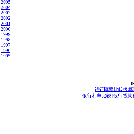
2005
2004
2003
2002
2001
2000
1999
1998
1997
1996
1995
|
di
銀行匯率比較換算
|
银行利率比较
|
银行贷款