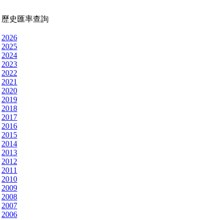
歷史匯率查詢
2026
2025
2024
2023
2022
2021
2020
2019
2018
2017
2016
2015
2014
2013
2012
2011
2010
2009
2008
2007
2006