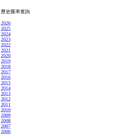
歷史匯率查詢
2026
2025
2024
2023
2022
2021
2020
2019
2018
2017
2016
2015
2014
2013
2012
2011
2010
2009
2008
2007
2006