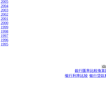
2005
2004
2003
2002
2001
2000
1999
1998
1997
1996
1995
|
di
銀行匯率比較換算
|
银行利率比较
|
银行贷款