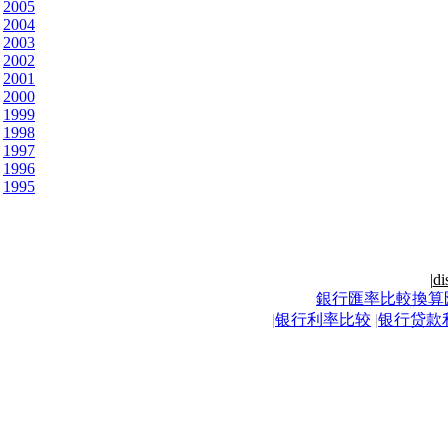
2005
2004
2003
2002
2001
2000
1999
1998
1997
1996
1995
|
di
銀行匯率比較換算
|
银行利率比较
|
银行贷款