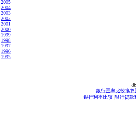
2005
2004
2003
2002
2001
2000
1999
1998
1997
1996
1995
|
di
銀行匯率比較換算
|
银行利率比较
|
银行贷款