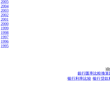
2005
2004
2003
2002
2001
2000
1999
1998
1997
1996
1995
|
di
銀行匯率比較換算
|
银行利率比较
|
银行贷款