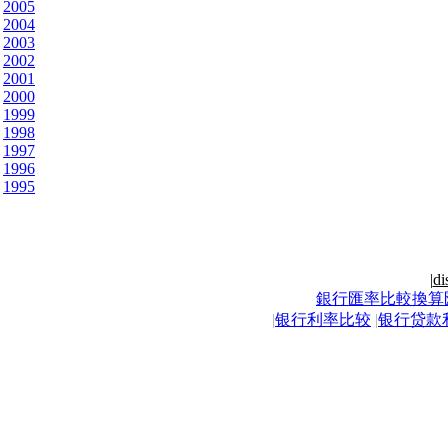
2005
2004
2003
2002
2001
2000
1999
1998
1997
1996
1995
|
di
銀行匯率比較換算
|
银行利率比较
|
银行贷款