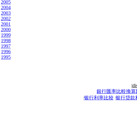
2005
2004
2003
2002
2001
2000
1999
1998
1997
1996
1995
|
di
銀行匯率比較換算
|
银行利率比较
|
银行贷款