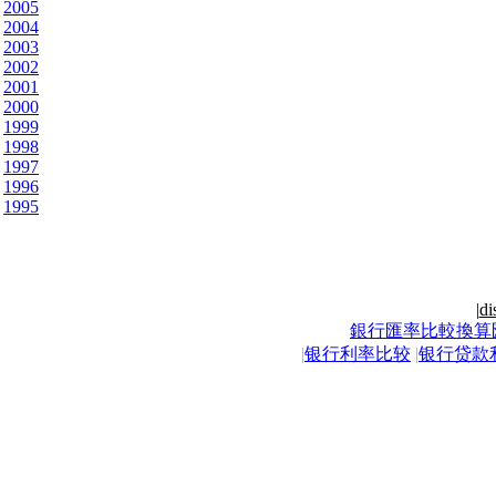
2005
2004
2003
2002
2001
2000
1999
1998
1997
1996
1995
|
di
銀行匯率比較換算
|
银行利率比较
|
银行贷款