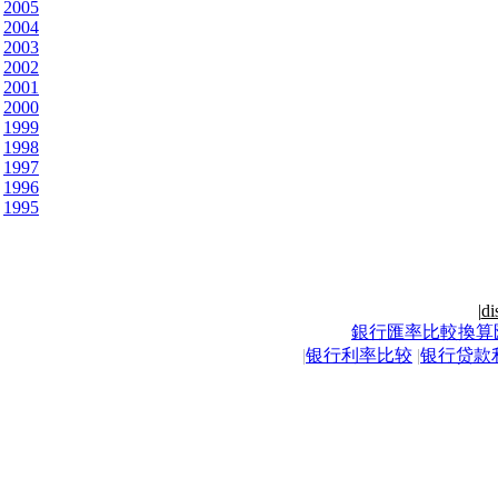
2005
2004
2003
2002
2001
2000
1999
1998
1997
1996
1995
|
di
銀行匯率比較換算
|
银行利率比较
|
银行贷款