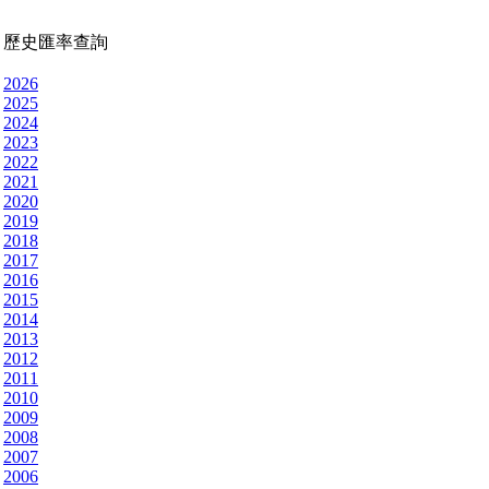
歷史匯率查詢
2026
2025
2024
2023
2022
2021
2020
2019
2018
2017
2016
2015
2014
2013
2012
2011
2010
2009
2008
2007
2006