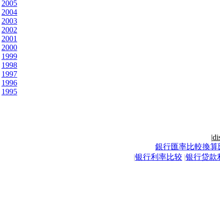
2005
2004
2003
2002
2001
2000
1999
1998
1997
1996
1995
|
di
銀行匯率比較換算
|
银行利率比较
|
银行贷款