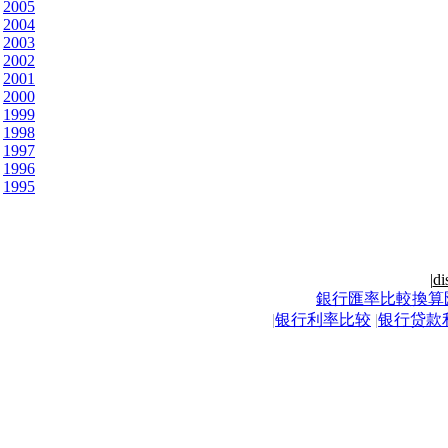
2005
2004
2003
2002
2001
2000
1999
1998
1997
1996
1995
|
di
銀行匯率比較換算
|
银行利率比较
|
银行贷款