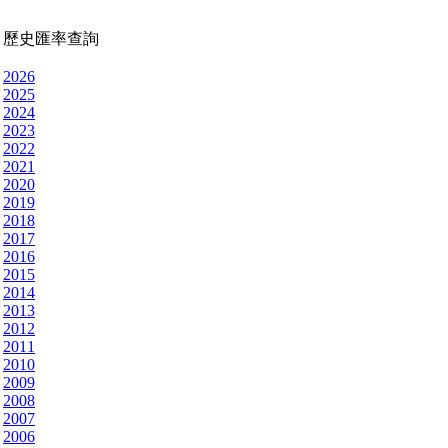
歷史匯率查詢
2026
2025
2024
2023
2022
2021
2020
2019
2018
2017
2016
2015
2014
2013
2012
2011
2010
2009
2008
2007
2006