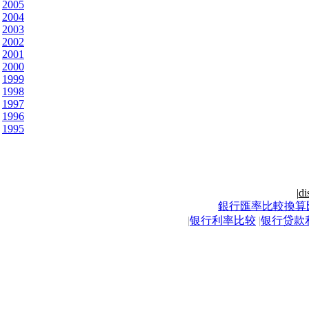
2005
2004
2003
2002
2001
2000
1999
1998
1997
1996
1995
|
di
銀行匯率比較換算
|
银行利率比较
|
银行贷款