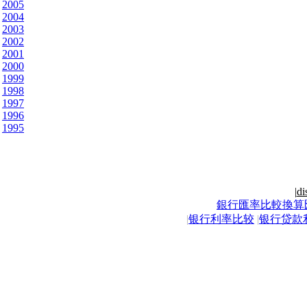
2005
2004
2003
2002
2001
2000
1999
1998
1997
1996
1995
|
di
銀行匯率比較換算
|
银行利率比较
|
银行贷款