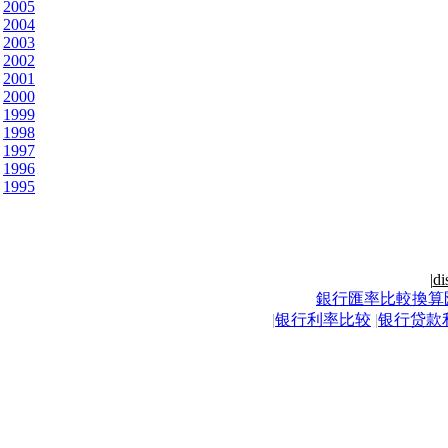
2005
2004
2003
2002
2001
2000
1999
1998
1997
1996
1995
|
di
銀行匯率比較換算
|
银行利率比较
|
银行贷款