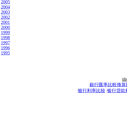
2005
2004
2003
2002
2001
2000
1999
1998
1997
1996
1995
|
di
銀行匯率比較換算
|
银行利率比较
|
银行贷款