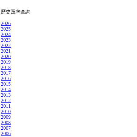
歷史匯率查詢
2026
2025
2024
2023
2022
2021
2020
2019
2018
2017
2016
2015
2014
2013
2012
2011
2010
2009
2008
2007
2006