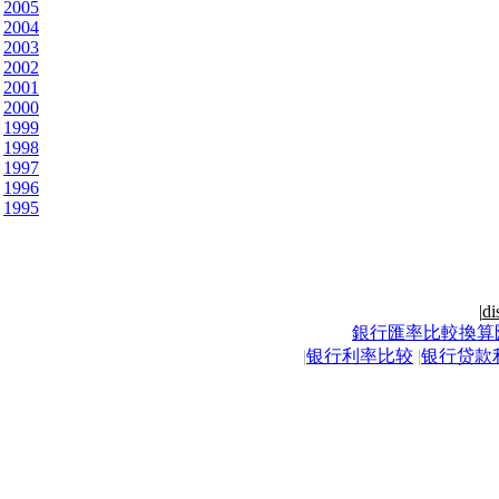
2005
2004
2003
2002
2001
2000
1999
1998
1997
1996
1995
|
di
銀行匯率比較換算
|
银行利率比较
|
银行贷款