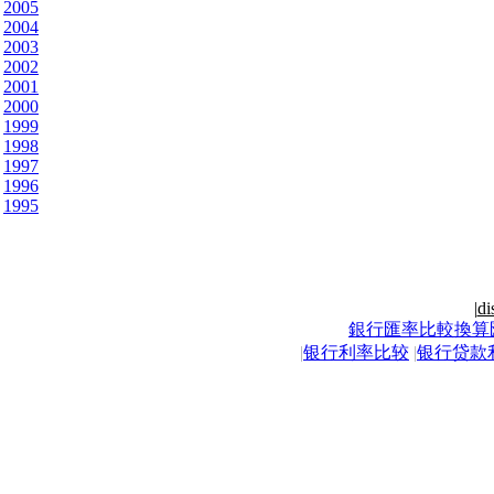
2005
2004
2003
2002
2001
2000
1999
1998
1997
1996
1995
|
di
銀行匯率比較換算
|
银行利率比较
|
银行贷款