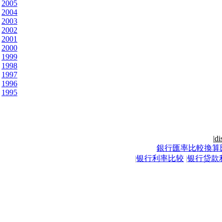
2005
2004
2003
2002
2001
2000
1999
1998
1997
1996
1995
|
di
銀行匯率比較換算
|
银行利率比较
|
银行贷款