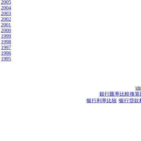
2005
2004
2003
2002
2001
2000
1999
1998
1997
1996
1995
|
di
銀行匯率比較換算
|
银行利率比较
|
银行贷款