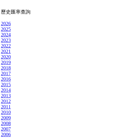
歷史匯率查詢
2026
2025
2024
2023
2022
2021
2020
2019
2018
2017
2016
2015
2014
2013
2012
2011
2010
2009
2008
2007
2006