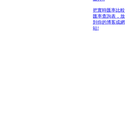
把實時匯率比較
匯率查詢表，放
到你的博客或網
站!