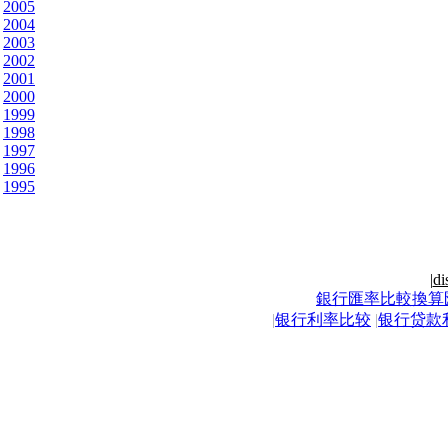
2005
2004
2003
2002
2001
2000
1999
1998
1997
1996
1995
|
di
銀行匯率比較換算
|
银行利率比较
|
银行贷款