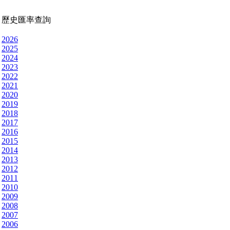
歷史匯率查詢
2026
2025
2024
2023
2022
2021
2020
2019
2018
2017
2016
2015
2014
2013
2012
2011
2010
2009
2008
2007
2006