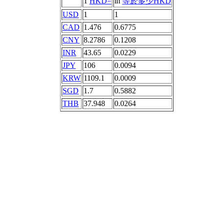
1
HKD=
in
等於多少HKD
USD
1
1
CAD
1.476
0.6775
CNY
8.2786
0.1208
INR
43.65
0.0229
JPY
106
0.0094
KRW
1109.1
0.0009
SGD
1.7
0.5882
THB
37.948
0.0264