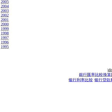
2005
2004
2003
2002
2001
2000
1999
1998
1997
1996
1995
|
di
銀行匯率比較換算
|
银行利率比较
|
银行贷款