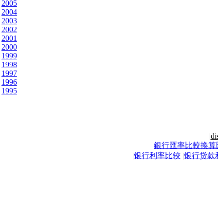
2005
2004
2003
2002
2001
2000
1999
1998
1997
1996
1995
|
di
銀行匯率比較換算
|
银行利率比较
|
银行贷款