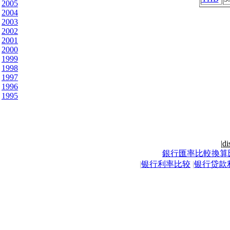
2005
2004
2003
2002
2001
2000
1999
1998
1997
1996
1995
|
di
銀行匯率比較換算
|
银行利率比较
|
银行贷款