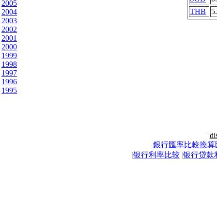
2005
THB
5
2004
2003
2002
2001
2000
1999
1998
1997
1996
1995
|
di
銀行匯率比較換算
|
银行利率比较
|
银行贷款