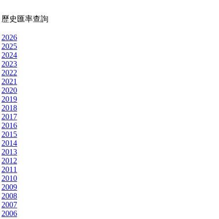
歷史匯率查詢
2026
2025
2024
2023
2022
2021
2020
2019
2018
2017
2016
2015
2014
2013
2012
2011
2010
2009
2008
2007
2006