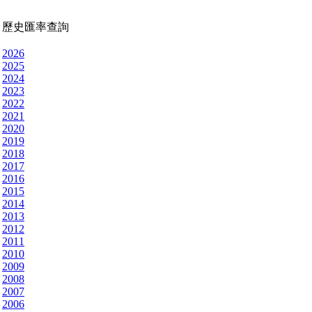
歷史匯率查詢
2026
2025
2024
2023
2022
2021
2020
2019
2018
2017
2016
2015
2014
2013
2012
2011
2010
2009
2008
2007
2006