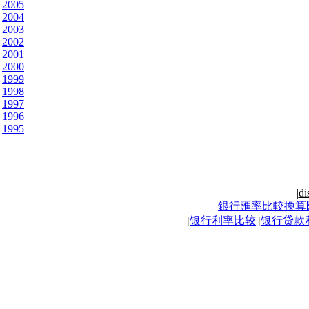
2005
2004
2003
2002
2001
2000
1999
1998
1997
1996
1995
|
di
銀行匯率比較換算
|
银行利率比较
|
银行贷款