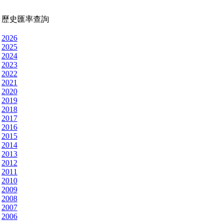
歷史匯率查詢
2026
2025
2024
2023
2022
2021
2020
2019
2018
2017
2016
2015
2014
2013
2012
2011
2010
2009
2008
2007
2006