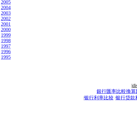
2005
2004
2003
2002
2001
2000
1999
1998
1997
1996
1995
|
di
銀行匯率比較換算
|
银行利率比较
|
银行贷款