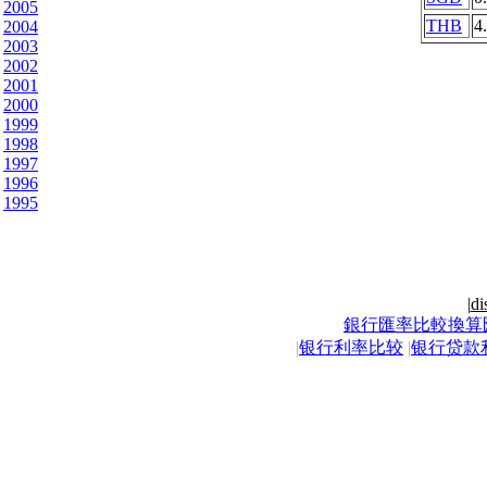
2005
THB
4
2004
2003
2002
2001
2000
1999
1998
1997
1996
1995
|
di
銀行匯率比較換算
|
银行利率比较
|
银行贷款